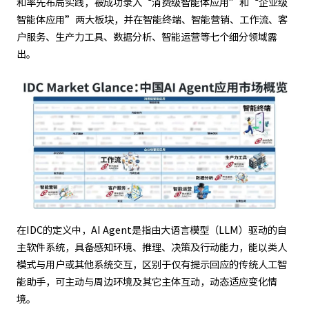
和率先布局实践，被成功录入“消费级智能体应用”和“企业级
智能体应用”两大板块，并在智能终端、智能营销、工作流、客
户服务、生产力工具、数据分析、智能运营等七个细分领域露
出。
在IDC的定义中，AI Agent是指由大语言模型（LLM）驱动的自
主软件系统，具备感知环境、推理、决策及行动能力，能以类人
模式与用户或其他系统交互，区别于仅有提示回应的传统人工智
能助手，可主动与周边环境及其它主体互动，动态适应变化情
境。