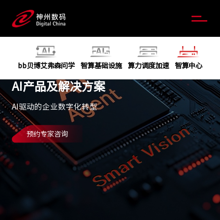
bb贝博艾弗森问学
智算基础设施
算力调度加速
智算中心
AI产品及解决方案
AI驱动的企业数字化转型
预约专家咨询