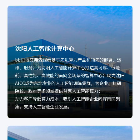
沈阳人工智能计算中心
bb贝博艾弗森鲲泰基于先进算力产品和领先的部署、运
维、服务，为沈阳人工智能计算中心打造高可靠、低能
耗、高性能、高效能的面向全场景的智算中心；助力沈阳
AICC成为东北专业的人工智能训练集群，为企业、科研
院校、政府等多领域提供普惠人工智能算力；
助力客户降低算力成本，吸引人工智能企业向浑南区聚
集，支持人工智能企业发展。