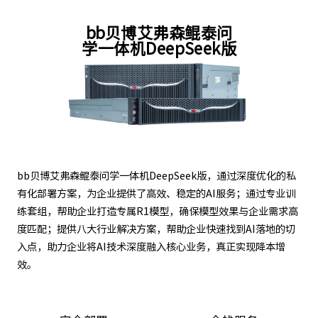
bb贝博艾弗森鲲泰问
学一体机DeepSeek版
bb贝博艾弗森鲲泰问学一体机DeepSeek版，通过深度优化的私
有化部署方案，为企业提供了高效、稳定的AI服务；通过专业训
练套组，帮助企业打造专属R1模型，确保模型效果与企业需求高
度匹配；提供八大行业解决方案，帮助企业快速找到AI落地的切
入点，助力企业将AI技术深度融入核心业务，真正实现降本增
效。