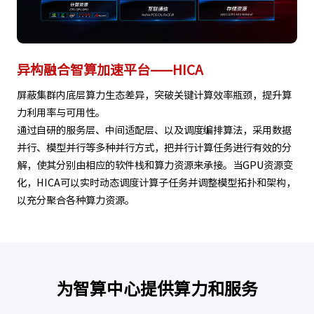
异构融合智算加速平台——HICA
屏蔽集群内底层算力生态差异，突破关键计算效率瓶颈，提升算
力利用率与可用性。
通过自研的服务层、中间适配层、以及调度编排算法，采用数据
并行、模型并行等多种并行方式，把并行计算任务进行有效的分
解，使其分别由相应的软件栈和算力资源来承接。当GPU资源变
化，HICA可以实时动态调度计算子任务并调整模型拓扑和架构，
以充分聚合各种算力资源。
为智算中心提供算力和服务