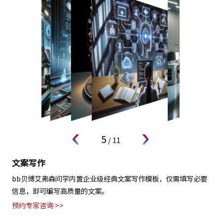
5
/
11
文案写作
bb贝博艾弗森问学内置企业级经典文案写作模板，仅需填写必要
信息，即可编写高质量的文案。
预约专家咨询 >>