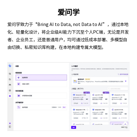
爱问学
爱问学致力于“Bring AI to Data, not Data to AI”，通过本地
化、轻量化设计，将企业级AI能力下沉至个人PC端，无论是开发
者、企业员工，还是普通用户，均可通过低成本部署、多模型自
由切换、私密知识库构建，在本地构建专属大模型。