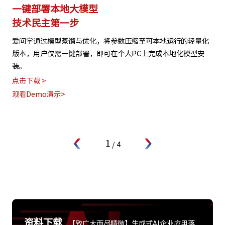
一键部署本地大模型
技术民主第一步
爱问学通过模型蒸馏与优化，将参数压缩至可本地运行的轻量化
版本，用户仅需一键部署，即可在个人PC上完成本地化模型安
装。
点击下载 >
观看Demo演示>
1
/
4
资料下载
【致广大而尽精微】生成式AI企业应用落