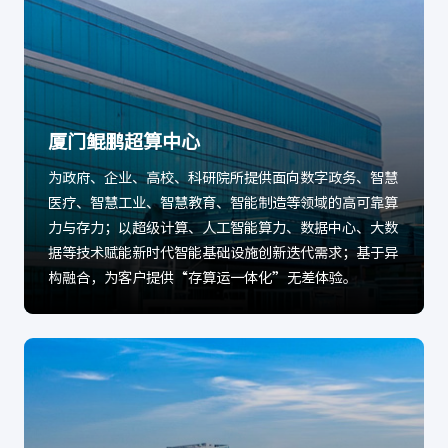
厦门鲲鹏超算中心
为政府、企业、高校、科研院所提供面向数字政务、智慧
医疗、智慧工业、智慧教育、智能制造等领域的高可靠算
力与存力；以超级计算、人工智能算力、数据中心、大数
据等技术赋能新时代智能基础设施创新迭代需求；基于异
构融合，为客户提供“存算运一体化”无差体验。