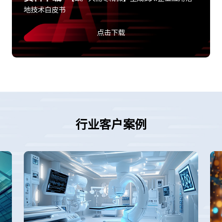
地技术白皮书
点击下载
行业客户案例