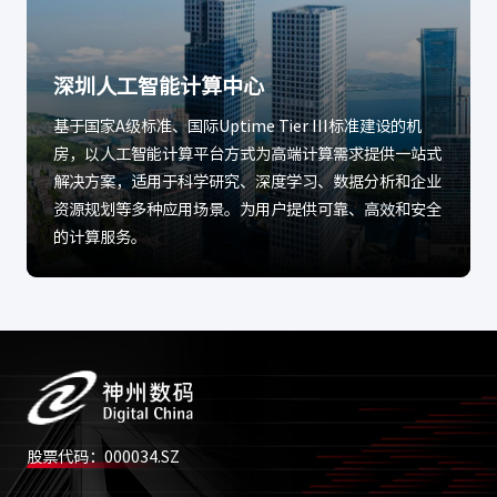
深圳人工智能计算中心
基于国家A级标准、国际Uptime Tier III标准建设的机
房，以人工智能计算平台方式为高端计算需求提供一站式
解决方案，适用于科学研究、深度学习、数据分析和企业
资源规划等多种应用场景。为用户提供可靠、高效和安全
的计算服务。
股票代码：000034.SZ