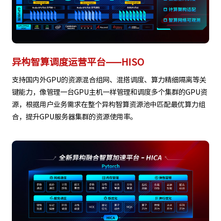
异构智算调度运营平台——HISO
支持国内外GPU的资源混合组网、混搭调度、算力精细隔离等关
键能力，像管理一台GPU主机一样管理和调度多个集群的GPU资
源，根据用户业务需求在整个异构智算资源池中匹配最优算力组
合，提升GPU服务器集群的资源使用率。