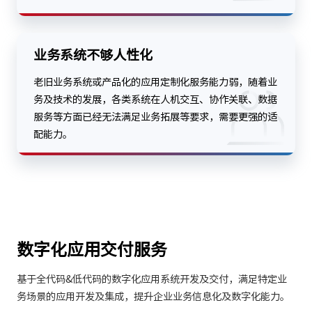
业务系统不够人性化
老旧业务系统或产品化的应用定制化服务能力弱，随着业
务及技术的发展，各类系统在人机交互、协作关联、数据
服务等方面已经无法满足业务拓展等要求，需要更强的适
配能力。
数字化应用交付服务
基于全代码&低代码的数字化应用系统开发及交付，满足特定业
务场景的应用开发及集成，提升企业业务信息化及数字化能力。