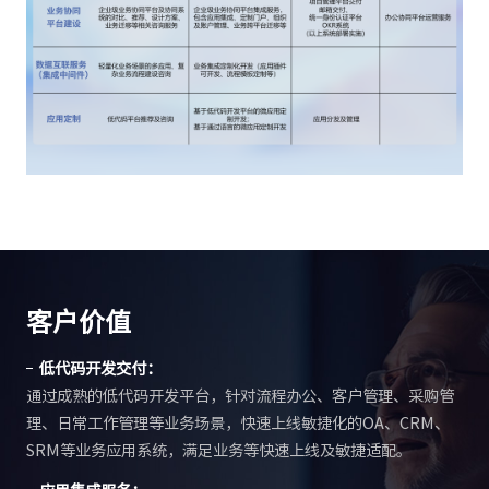
客户价值
低代码开发交付：
通过成熟的低代码开发平台，针对流程办公、客户管理、采购管
理、日常工作管理等业务场景，快速上线敏捷化的OA、CRM、
SRM等业务应用系统，满足业务等快速上线及敏捷适配。