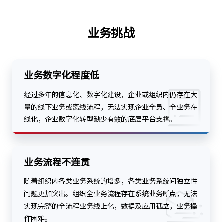
业务挑战
业务数字化程度低
经过多年的信息化、数字化建设，企业或组织内仍存在大
量的线下业务或离线流程，无法实现企业全员、全业务在
线化，企业数字化转型缺少有效的底层平台支撑。
业务流程不连贯
随着组织内各类业务系统的增多，各类业务系统间独立性
问题更加突出。组织全业务流程存在系统业务断点，无法
实现完整的全流程业务线上化，数据及应用孤立，业务操
作困难。