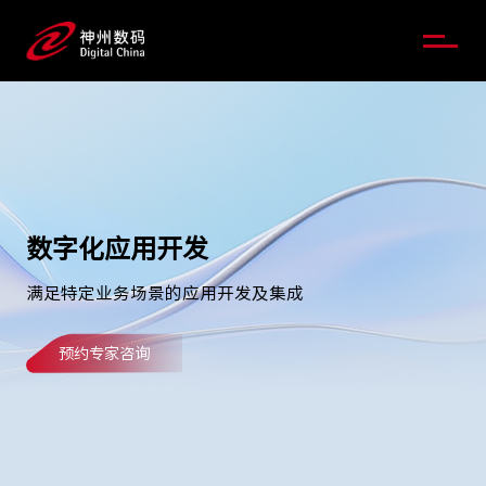
数字化应用开发
满足特定业务场景的应用开发及集成
预约专家咨询