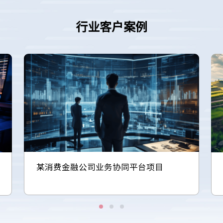
行业客户案例
某消费金融公司业务协同平台项目