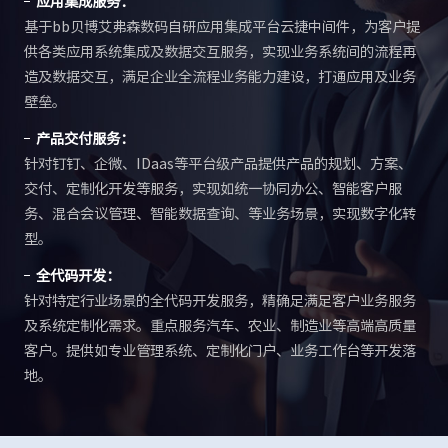
应用集成服务：
基于bb贝博艾弗森数码自研应用集成平台云捷中间件，为客户提
供各类应用系统集成及数据交互服务，实现业务系统间的流程再
造及数据交互，满足企业全流程业务能力建设，打通应用及业务
壁垒。
产品交付服务：
针对钉钉、企微、IDaas等平台级产品提供产品的规划、方案、
交付、定制化开发等服务，实现如统一协同办公、智能客户服
务、混合会议管理、智能数据查询、等业务场景，实现数字化转
型。
全代码开发：
针对特定行业场景的全代码开发服务，精确足满足客户业务服务
及系统定制化需求。重点服务汽车、农业、制造业等高端高质量
客户。提供如专业管理系统、定制化门户、业务工作台等开发落
地。