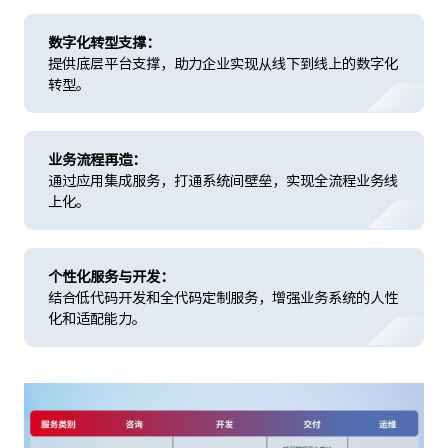
数字化转型支撑：
提供底层平台支撑，助力企业实现从线下到线上的数字化
转型。
业务流程再造：
通过应用集成服务，打通系统间壁垒，实现全流程业务线
上化。
个性化服务与开发：
结合低代码开发和全代码定制服务，增强业务系统的人性
化和适配能力。