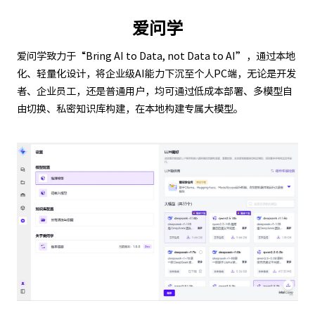
爱问学
爱问学致力于“Bring AI to Data, not Data to AI”，通过本地
化、轻量化设计，将企业级AI能力下沉至个人PC端，无论是开发
者、企业员工，还是普通用户，均可通过低成本部署、多模型自
由切换、私密知识库构建，在本地构建专属大模型。