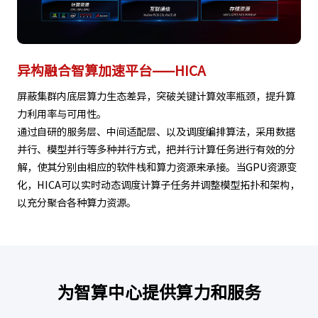
异构融合智算加速平台——HICA
屏蔽集群内底层算力生态差异，突破关键计算效率瓶颈，提升算
力利用率与可用性。
通过自研的服务层、中间适配层、以及调度编排算法，采用数据
并行、模型并行等多种并行方式，把并行计算任务进行有效的分
解，使其分别由相应的软件栈和算力资源来承接。当GPU资源变
化，HICA可以实时动态调度计算子任务并调整模型拓扑和架构，
以充分聚合各种算力资源。
为智算中心提供算力和服务