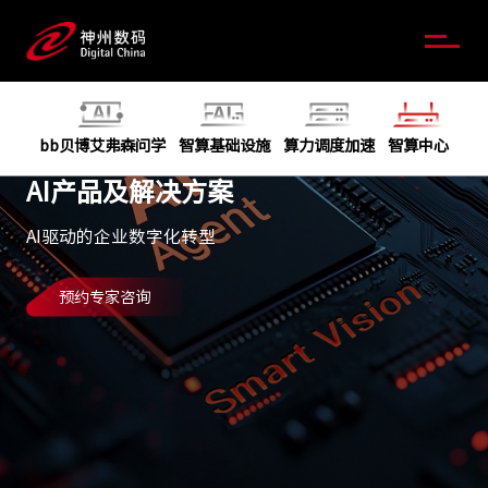
bb贝博艾弗森问学
智算基础设施
算力调度加速
智算中心
AI产品及解决方案
AI驱动的企业数字化转型
预约专家咨询