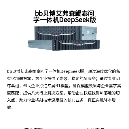
bb贝博艾弗森鲲泰问
学一体机DeepSeek版
bb贝博艾弗森鲲泰问学一体机DeepSeek版，通过深度优化的私
有化部署方案，为企业提供了高效、稳定的AI服务；通过专业训
练套组，帮助企业打造专属R1模型，确保模型效果与企业需求高
度匹配；提供八大行业解决方案，帮助企业快速找到AI落地的切
入点，助力企业将AI技术深度融入核心业务，真正实现降本增
效。