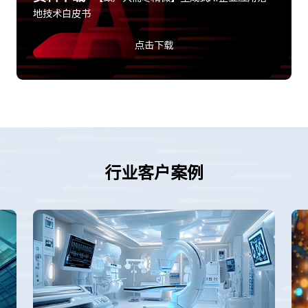
地技术白皮书
点击下载
行业客户案例