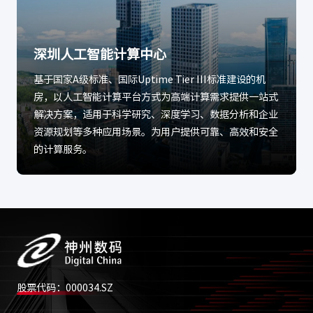
深圳人工智能计算中心
基于国家A级标准、国际Uptime Tier III标准建设的机
房，以人工智能计算平台方式为高端计算需求提供一站式
解决方案，适用于科学研究、深度学习、数据分析和企业
资源规划等多种应用场景。为用户提供可靠、高效和安全
的计算服务。
股票代码：000034.SZ