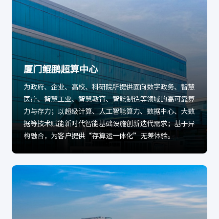
厦门鲲鹏超算中心
为政府、企业、高校、科研院所提供面向数字政务、智慧
医疗、智慧工业、智慧教育、智能制造等领域的高可靠算
力与存力；以超级计算、人工智能算力、数据中心、大数
据等技术赋能新时代智能基础设施创新迭代需求；基于异
构融合，为客户提供“存算运一体化”无差体验。