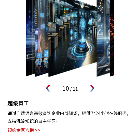
11
/
11
智能客服
通过自然语言交互，全天候提供咨询、办理、查询等服务。用户
需求秒级响应，提升服务效率与满意度，减轻人工客服负担。
预约专家咨询 >>