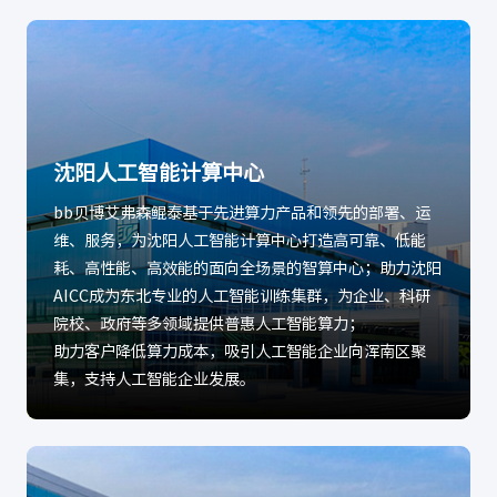
沈阳人工智能计算中心
bb贝博艾弗森鲲泰基于先进算力产品和领先的部署、运
维、服务，为沈阳人工智能计算中心打造高可靠、低能
耗、高性能、高效能的面向全场景的智算中心；助力沈阳
AICC成为东北专业的人工智能训练集群，为企业、科研
院校、政府等多领域提供普惠人工智能算力；
助力客户降低算力成本，吸引人工智能企业向浑南区聚
集，支持人工智能企业发展。