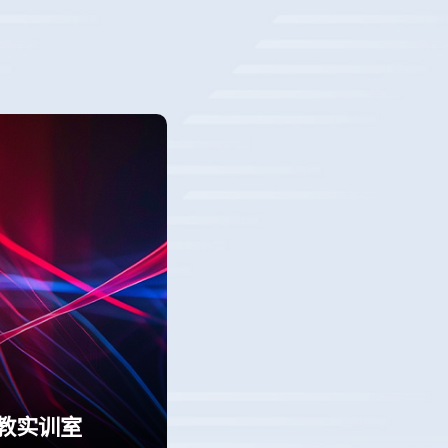
职教实训室