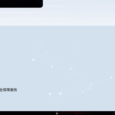
全保障服务