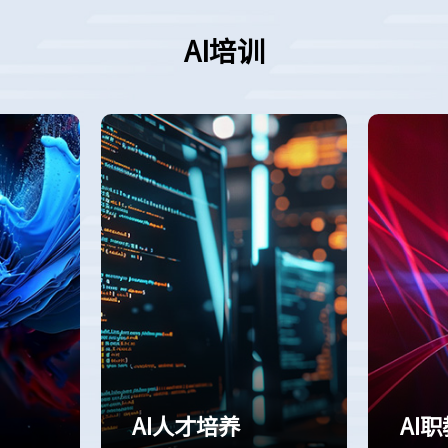
AI培训
AI人才培养
AI