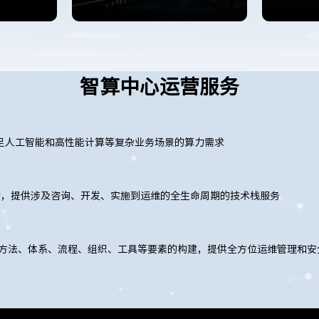
智算中心运营服务
足人工智能和高性能计算等复杂业务场景的算力需求
力，提供涉及咨询、开发、实施到运维的全生命周期的技术栈服务
过方法、体系、流程、组织、工具等要素的构建，提供全方位运维管理和安