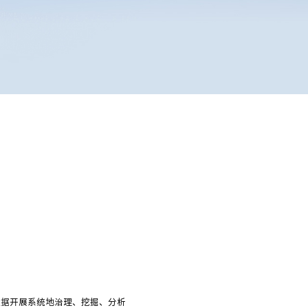
数据开展系统地治理、挖掘、分析