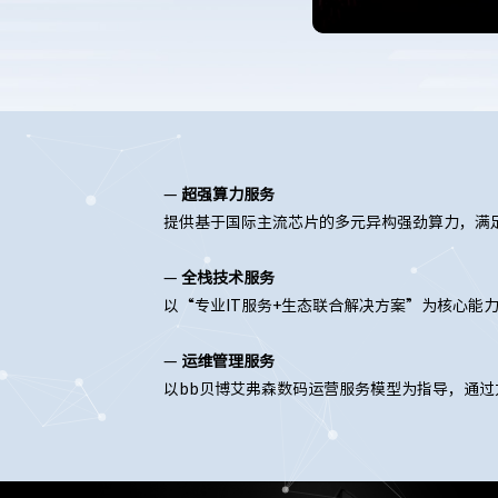
—
超强算力服务
提供基于国际主流芯片的多元异构强劲算力，满
—
全栈技术服务
以“专业IT服务+生态联合解决方案”为核心能
—
运维管理服务
以bb贝博艾弗森数码运营服务模型为指导，通