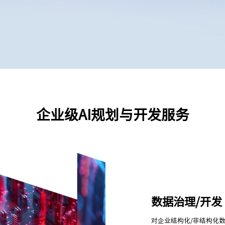
企业级AI规划与开发服务
数据治理/开发
对企业结构化/非结构化