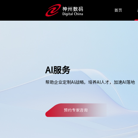
首页
AI服务
帮助企业定制AI战略，培养AI人才，加速AI落地
预约专家咨询