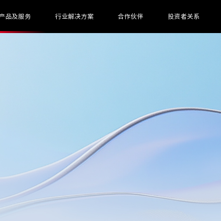
产品及服务
行业解决方案
合作伙伴
投资者关系