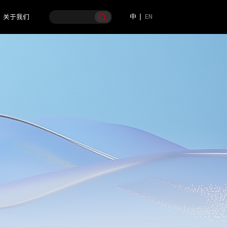
中
EN
关于我们