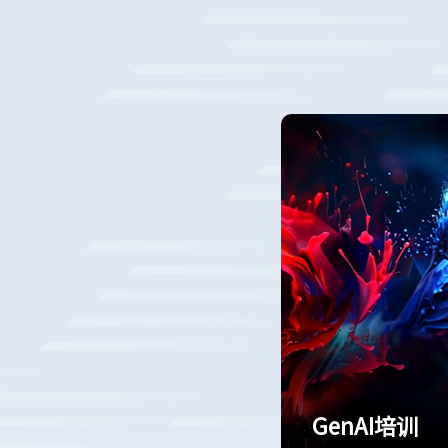
GenAI培训