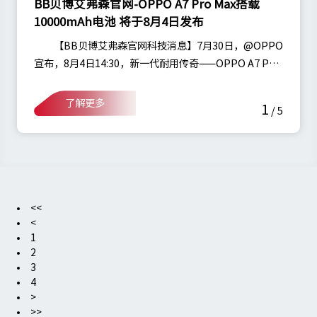
BB贝博艾弗森官网-OPPO A7 Pro Max搭载
10000mAh电池 将于8月4日发布
【BB贝博艾弗森官网科技消息】7月30日，@OPPO
宣布，8月4日14:30，新一代耐用传奇——OPPO A7 Pro
Max即将发布。 OPPO方面表示，手机做耐用没有尽
头，OPPO A系列
了解更多
1
/
5
<<
<
1
2
3
4
>
>>