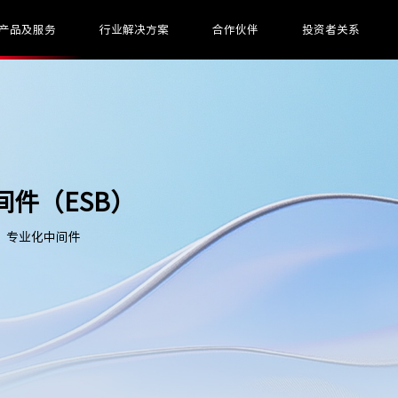
产品及服务
行业解决方案
合作伙伴
投资者关系
间件（ESB）
、专业化中间件