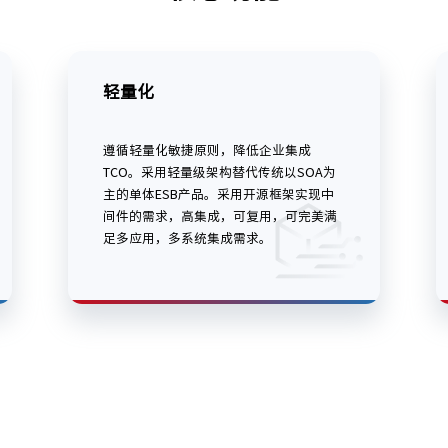
轻量化
遵循轻量化敏捷原则，降低企业集成
TCO。采用轻量级架构替代传统以SOA为
主的单体ESB产品。采用开源框架实现中
间件的需求，高集成，可复用，可完美满
足多应用，多系统集成需求。