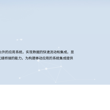
）
内外的应用系统，实现数据的快速流动和集成，显
无缝桥接的能力，为构建移动应用的系统集成提供