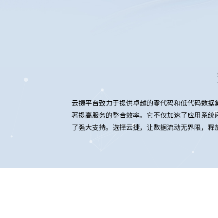
云捷平台致力于提供卓越的零代码和低代码数据
著提高服务的整合效率。它不仅加速了应用系统间
了强大支持。选择云捷，让数据流动无界限，释