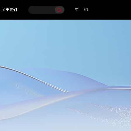
中
EN
关于我们