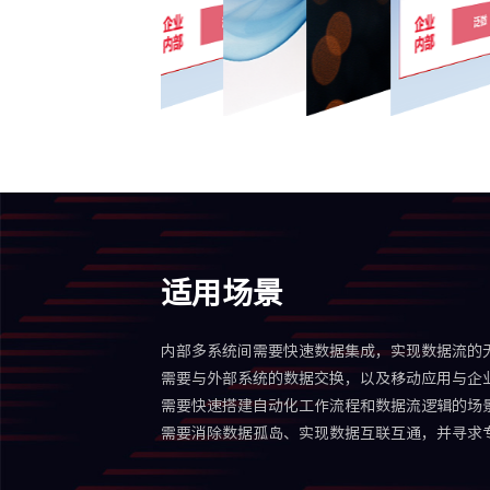
适用场景
内部多系统间需要快速数据集成，实现数据流的
需要与外部系统的数据交换，以及移动应用与企
需要快速搭建自动化工作流程和数据流逻辑的场
需要消除数据孤岛、实现数据互联互通，并寻求