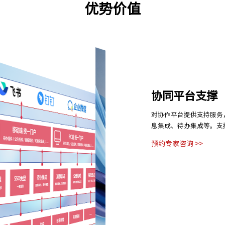
优势价值
协同平台支撑
对协作平台提供支持服务
息集成、待办集成等。支
预约专家咨询 >>