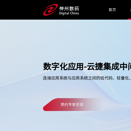
首页
数字化应用-云捷集成中
连接应用系统与应用系统之间的低代码、轻量化
预约专家咨询