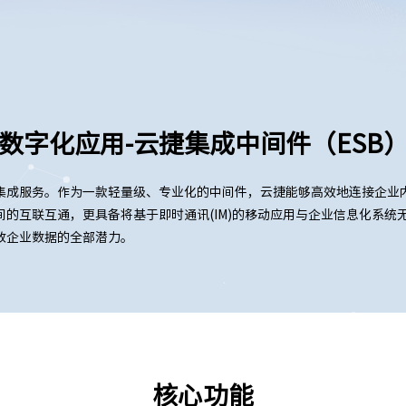
数字化应用-云捷集成中间件（ESB
集成服务。作为一款轻量级、专业化的中间件，云捷能够高效地连接企业
的互联互通，更具备将基于即时通讯(IM)的移动应用与企业信息化系统
放企业数据的全部潜力。
核心功能