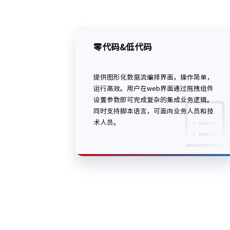
零代码&低代码
提供图形化数据流编排界面，操作简单，
运行高效。用户在web界面通过拖拽组件
设置参数即可完成复杂的集成业务逻辑。
同时支持脚本语言，可面向业务人员和技
术人员。