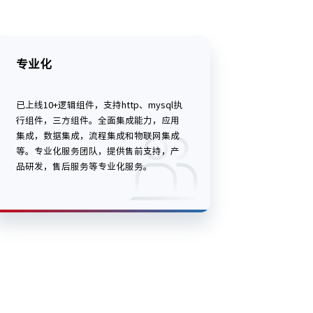
专业化
已上线10+逻辑组件，支持http、mysql执
行组件，三方组件。全面集成能力，应用
集成，数据集成，流程集成和物联网集成
等。专业化服务团队，提供售前支持，产
品研发，售后服务等专业化服务。