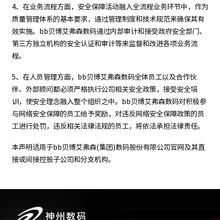
4、在业务流程方面，安全保障活动融入全流程业务环节中，作为
质量管理体系的基本要求，通过管理制度和技术规范来确保其有
效实施。bb贝博艾弗森数码通过内部审计和接受政府安全部门、
第三方独立机构的安全认证和审计等来监督和改进各项业务流
程。
5、在人员管理方面，bb贝博艾弗森数码全体员工以及合作伙
伴、外部顾问都必须严格执行公司相关安全政策，接受安全培
训，使安全理念融入整个组织之中。bb贝博艾弗森数码对积极参
与网络安全保障的员工给予奖励，对违反网络安全保障政策的员
工进行处罚，违反相关法律法规的员工，将依法承担法律责任。
本声明适用于bb贝博艾弗森(集团)数码股份有限公司官网及其直
接或间接控股子公司和分支机构。