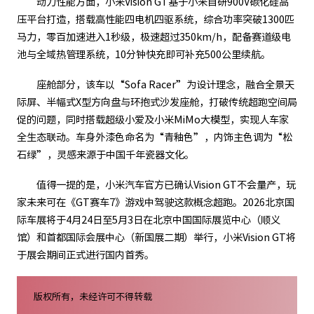
动力性能方面，小米Vision GT基于小米自研900V碳化硅高
压平台打造，搭载高性能四电机四驱系统，综合功率突破1300匹
马力，零百加速进入1秒级，极速超过350km/h，配备赛道级电
池与全域热管理系统，10分钟快充即可补充500公里续航。
座舱部分，该车以“Sofa Racer”为设计理念，融合全景天
际屏、半幅式X型方向盘与环抱式沙发座舱，打破传统超跑空间局
促的问题，同时搭载超级小爱及小米MiMo大模型，实现人车家
全生态联动。车身外漆色命名为“青釉色”，内饰主色调为“松
石绿”，灵感来源于中国千年瓷器文化。
值得一提的是，小米汽车官方已确认Vision GT不会量产，玩
家未来可在《GT赛车7》游戏中驾驶这款概念超跑。2026北京国
际车展将于4月24日至5月3日在北京中国国际展览中心（顺义
馆）和首都国际会展中心（新国展二期）举行，小米Vision GT将
于展会期间正式进行国内首秀。
版权所有，未经许可不得转载