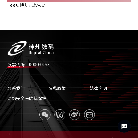
-BB贝博艾弗森官网
股票代码：000034.SZ
联系我们
隐私政策
法律声明
网络安全与隐私保护