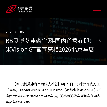
2026-06-06
BB贝博艾弗森官网-国内首秀在即！小
米Vision GT官宣亮相2026北京车展
【BB贝博艾弗森官网科技消息】4月21日，小米汽车官方正
式宣布，Xiaomi Vision Gran Turismo（简称小米Vision GT）概
念超跑即将亮相2026北京国际车展，这也是这款车型首次在国内
车展与公众见面。