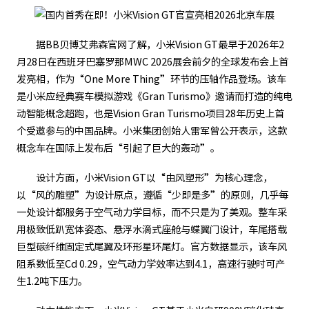
据BB贝博艾弗森官网了解，小米Vision GT最早于2026年2
月28日在西班牙巴塞罗那MWC 2026展会前夕的全球发布会上首
发亮相，作为“One More Thing”环节的压轴作品登场。该车
是小米应经典赛车模拟游戏《Gran Turismo》邀请而打造的纯电
动智能概念超跑，也是Vision Gran Turismo项目28年历史上首
个受邀参与的中国品牌。小米集团创始人雷军曾公开表示，这款
概念车在国际上发布后“引起了巨大的轰动”。
设计方面，小米Vision GT以“由风塑形”为核心理念，
以“风的雕塑”为设计原点，遵循“少即是多”的原则，几乎每
一处设计都服务于空气动力学目标，而不只是为了美观。整车采
用极致低趴宽体姿态、悬浮水滴式座舱与蝶翼门设计，车尾搭载
巨型碳纤维固定式尾翼及环形星环尾灯。官方数据显示，该车风
阻系数低至Cd 0.29，空气动力学效率达到4.1，高速行驶时可产
生1.2吨下压力。