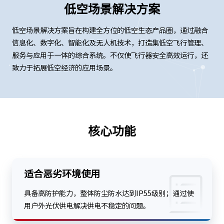
低空场景解决方案
低空场景解决方案旨在构建全方位的低空生态产品圈，通过融合
信息化、数字化、智能化及无人机技术，打造集低空飞行管理、
服务与应用于一体的综合系统。不仅使飞行器安全高效运行，还
致力于拓展低空经济的应用场景。
核心功能
适合恶劣环境使用
具备高防护能力，整体防尘防水达到IP55级别；通过使
用户外光伏供电解决供电不稳定的问题。