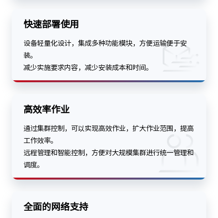
快速部署使用
设备轻量化设计，集成多种功能模块，方便运输便于安
装。
减少实施要求内容，减少安装成本和时间。
高效率作业
通过集群控制，可以实现高效作业，扩大作业范围，提高
工作效率。
远程管理和智能控制，方便对大规模集群进行统一管理和
调度。
全面的网络支持