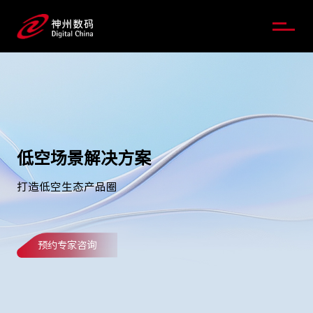
低空场景解决方案
打造低空生态产品圈
预约专家咨询