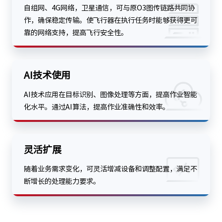
自组网、4G网络，卫星通信，可与原O3图传链路共同协
作，确保稳定传输。使飞行器在执行任务时能够获得更可
靠的网络支持，提高飞行安全性。
AI技术使用
AI技术应用在目标识别、图像处理等方面，提高作业智能
化水平。通过AI算法，提高作业准确性和效率。
灵活扩展
随着业务需求变化，可灵活增减设备和调整配置，满足不
断增长的处理能力要求。