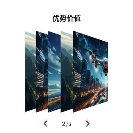
优势价值
2
/
3