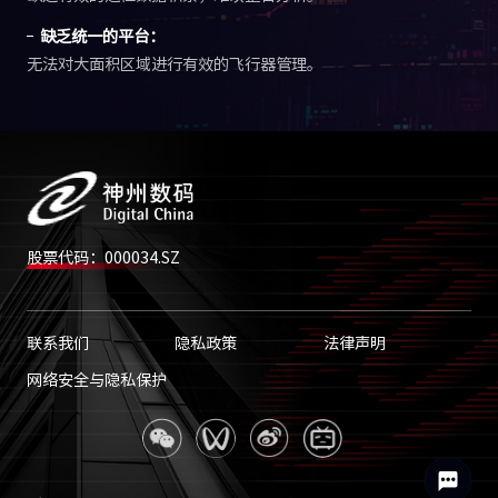
缺乏统一的平台：
无法对大面积区域进行有效的飞行器管理。
股票代码：000034.SZ
联系我们
隐私政策
法律声明
网络安全与隐私保护